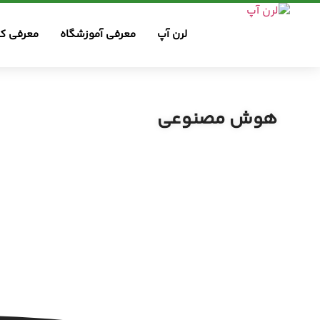
لرن آپ
معرفی آموزشگاه
معرفی کس
هوش مصنوعی