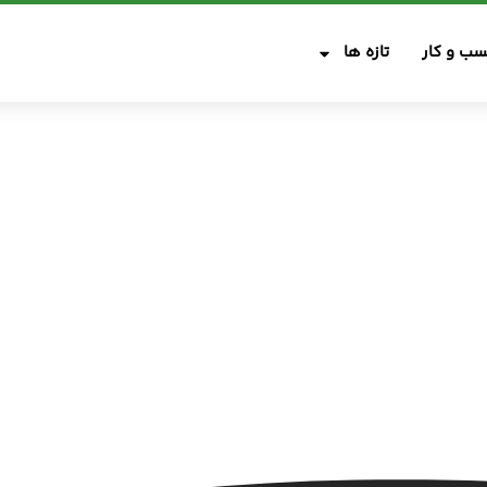
ب و کار
تازه ها