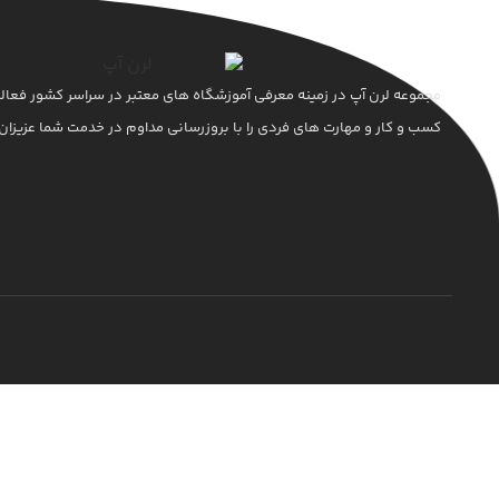
مجموعه لرن آپ در زمینه معرفی آموزشگاه های معتبر در سراسر کشور فعال
کسب و کار و مهارت های فردی را با بروزرسانی مداوم در خدمت شما عزیزان 