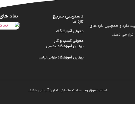
دسترسی سریع
نماد های
تازه ها
یت دارد و همچنین تازه های
معرفی آموزشگاه
قرار می دهد.
معرفی کسب و کار
بهترین آموزشگاه عکاسی
بهترین آموزشگاه طراحی لباس
تمام حقوق وب سایت متعلق به لرن آپ می باشد.