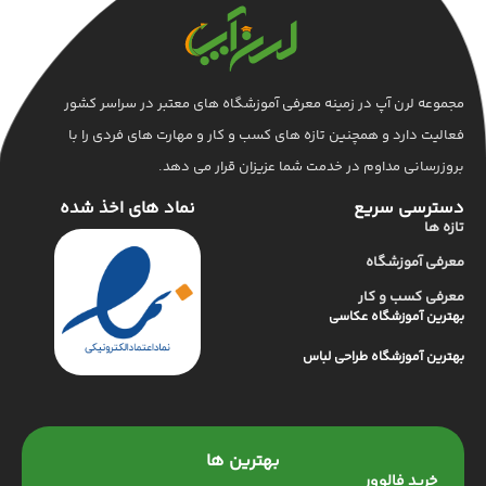
مجموعه لرن آپ در زمینه معرفی آموزشگاه های معتبر در سراسر کشور
فعالیت دارد و همچنین تازه های کسب و کار و مهارت های فردی را با
بروزرسانی مداوم در خدمت شما عزیزان قرار می دهد.
دسترسی سریع
نماد های اخذ شده
تازه ها
معرفی آموزشگاه
معرفی کسب و کار
بهترین آموزشگاه عکاسی
بهترین آموزشگاه طراحی لباس
بهترین ها
خرید فالوور