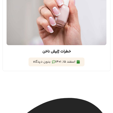
خطرات ژلیش ناخن
اسفند 15, 1401
بدون دیدگاه