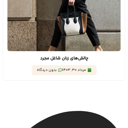
چالش‌های زنان شاغل مجرد
مرداد 30, 1403
بدون دیدگاه