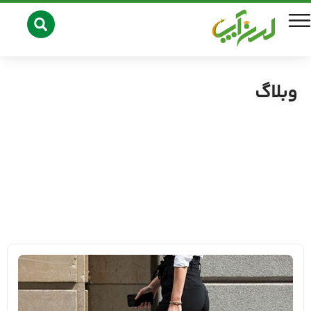
وبلاگ