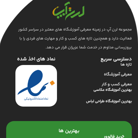
مجموعه لرن آپ در زمینه معرفی آموزشگاه های معتبر در سراسر کشور
فعالیت دارد و همچنین تازه های کسب و کار و مهارت های فردی را با
بروزرسانی مداوم در خدمت شما عزیزان قرار می دهد.
دسترسی سریع
نماد های اخذ شده
تازه ها
معرفی آموزشگاه
معرفی کسب و کار
بهترین آموزشگاه عکاسی
بهترین آموزشگاه طراحی لباس
بهترین ها
خرید فالوور