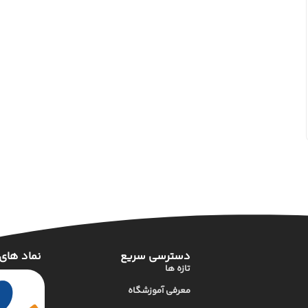
دسترسی سریع
نماد های
تازه ها
معرفی آموزشگاه