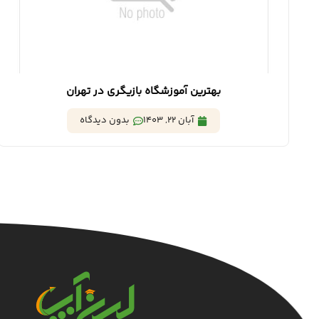
بهترین آموزشگاه‌ بازیگری در تهران
آبان 22, 1403
بدون دیدگاه