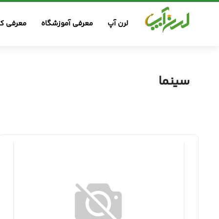
لرن آپ
معرفی آموزشگاه
معرفی کس
سینما