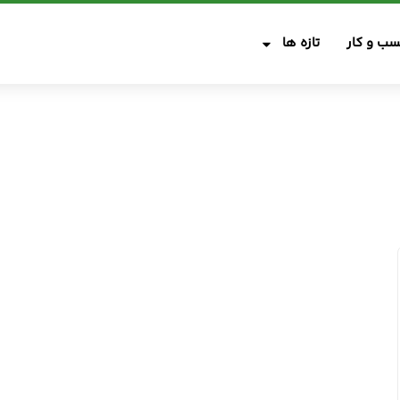
ب و کار
تازه ها