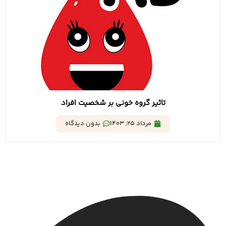
تاثیر گروه خونی بر شخصیت افراد
مرداد 25, 1403
بدون دیدگاه