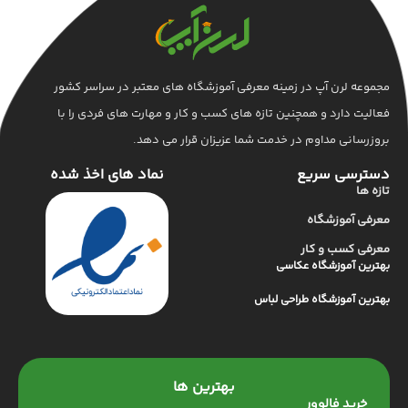
مجموعه لرن آپ در زمینه معرفی آموزشگاه های معتبر در سراسر کشور
فعالیت دارد و همچنین تازه های کسب و کار و مهارت های فردی را با
بروزرسانی مداوم در خدمت شما عزیزان قرار می دهد.
دسترسی سریع
نماد های اخذ شده
تازه ها
معرفی آموزشگاه
معرفی کسب و کار
بهترین آموزشگاه عکاسی
بهترین آموزشگاه طراحی لباس
بهترین ها
خرید فالوور