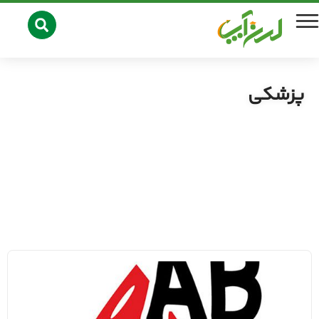
پزشکی