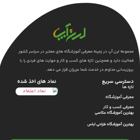
مجموعه لرن آپ در زمینه معرفی آموزشگاه های معتبر در سراسر کشور
فعالیت دارد و همچنین تازه های کسب و کار و مهارت های فردی را با
بروزرسانی مداوم در خدمت شما عزیزان قرار می دهد.
دسترسی سریع
نماد های اخذ شده
تازه ها
معرفی آموزشگاه
معرفی کسب و کار
بهترین آموزشگاه عکاسی
بهترین آموزشگاه طراحی لباس