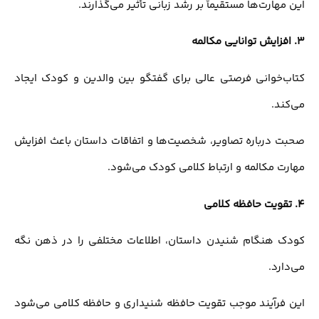
این مهارت‌ها مستقیماً بر رشد زبانی تأثیر می‌گذارند.
3.
افزایش توانایی مکالمه
کتاب‌خوانی فرصتی عالی برای گفتگو بین والدین و کودک ایجاد
می‌کند.
صحبت درباره تصاویر، شخصیت‌ها و اتفاقات داستان باعث افزایش
مهارت مکالمه و ارتباط کلامی کودک می‌شود.
4.
تقویت حافظه کلامی
کودک هنگام شنیدن داستان، اطلاعات مختلفی را در ذهن نگه
می‌دارد.
این فرآیند موجب تقویت حافظه شنیداری و حافظه کلامی می‌شود