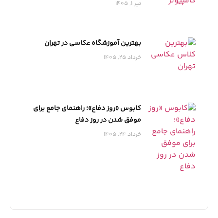
تیر 1, 1405
بهترین آموزشگاه عکاسی در تهران
خرداد 25, 1405
کابوس «روز دفاع»؛ راهنمای جامع برای
موفق شدن در روز دفاع
خرداد 24, 1405