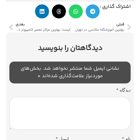
اشتراک گذاری :
قبلی
بعدی
بهترین آموزشگاه عکاسی در تهران
لیست بهترین مراکز تعمیر کامپیوتر در تهران
دیدگاهتان را بنویسید
نشانی ایمیل شما منتشر نخواهد شد.
بخش‌های
موردنیاز علامت‌گذاری شده‌اند
*
دیدگاه
*
نام
*
ایمیل
*