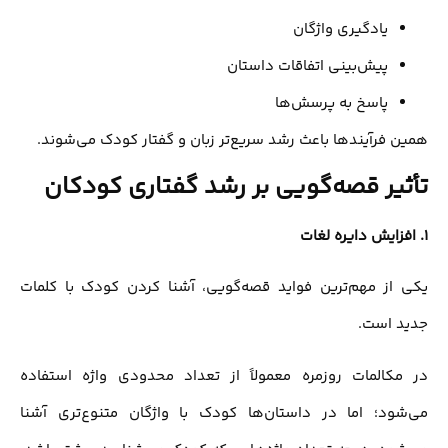
یادگیری واژگان
پیش‌بینی اتفاقات داستان
پاسخ به پرسش‌ها
همین فرآیندها باعث رشد سریع‌تر زبان و گفتار کودک می‌شوند.
تأثیر قصه‌گویی بر رشد گفتاری کودکان
1.
افزایش دایره لغات
یکی از مهم‌ترین فواید قصه‌گویی، آشنا کردن کودک با کلمات
جدید است.
در مکالمات روزمره معمولاً از تعداد محدودی واژه استفاده
می‌شود؛ اما در داستان‌ها کودک با واژگان متنوع‌تری آشنا