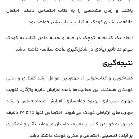
باشند و زمان مشخصی را به کتاب اختصاص دهند، احتمال
علاقه‌مند شدن کودک به کتاب بسیار بیشتر خواهد بود.
ایجاد یک کتابخانه کوچک در خانه و هدیه دادن کتاب به کودک
می‌تواند تأثیر زیادی در شکل‌گیری عادت مطالعه داشته باشد.
نتیجه‌گیری
قصه‌گویی و کتاب‌خوانی از مهم‌ترین عوامل رشد گفتاری و زبانی
کودکان هستند. این فعالیت‌ها باعث افزایش دایره واژگان، تقویت
مهارت شنیداری، بهبود جمله‌سازی، افزایش اعتمادبه‌نفس و رشد
مهارت‌های ارتباطی کودک می‌شوند. اختصاص تنها 15 تا 20 دقیقه
در روز به خواندن کتاب یا تعریف داستان می‌تواند تأثیر چشمگیری
بر آینده تحصیلی، اجتماعی و فکری کودک داشته باشد.