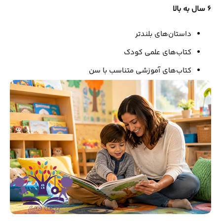
6
سال به بالا
داستان‌های بلندتر
کتاب‌های علمی کودک
کتاب‌های آموزشی متناسب با سن