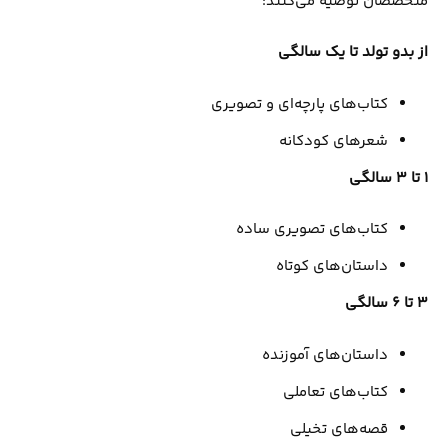
متخصصان توصیه می‌کنند:
از بدو تولد تا یک سالگی
کتاب‌های پارچه‌ای و تصویری
شعرهای کودکانه
1
تا 3 سالگی
کتاب‌های تصویری ساده
داستان‌های کوتاه
3
تا 6 سالگی
داستان‌های آموزنده
کتاب‌های تعاملی
قصه‌های تخیلی