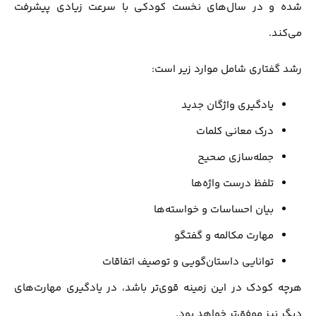
شده و در سال‌های نخست کودکی با سرعت زیادی پیشرفت
می‌کند.
رشد گفتاری شامل موارد زیر است:
یادگیری واژگان جدید
درک معانی کلمات
جمله‌سازی صحیح
تلفظ درست واژه‌ها
بیان احساسات و خواسته‌ها
مهارت مکالمه و گفتگو
توانایی داستان‌گویی و توصیف اتفاقات
هرچه کودک در این زمینه قوی‌تر باشد، در یادگیری مهارت‌های
دیگر نیز موفق‌تر خواهد بود.