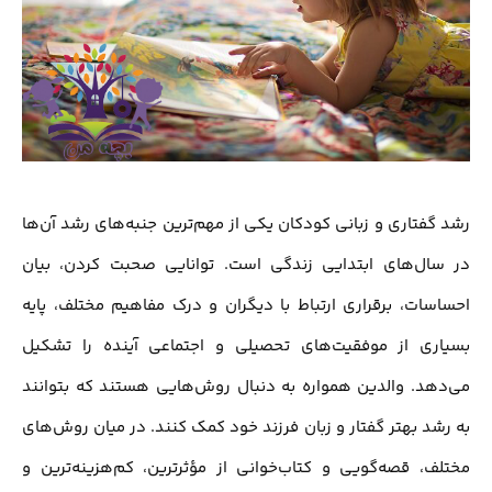
رشد گفتاری و زبانی کودکان یکی از مهم‌ترین جنبه‌های رشد آن‌ها
در سال‌های ابتدایی زندگی است. توانایی صحبت کردن، بیان
احساسات، برقراری ارتباط با دیگران و درک مفاهیم مختلف، پایه
بسیاری از موفقیت‌های تحصیلی و اجتماعی آینده را تشکیل
می‌دهد. والدین همواره به دنبال روش‌هایی هستند که بتوانند
به رشد بهتر گفتار و زبان فرزند خود کمک کنند. در میان روش‌های
مختلف، قصه‌گویی و کتاب‌خوانی از مؤثرترین، کم‌هزینه‌ترین و