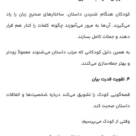
کودکان هنگام شنیدن داستان، ساختارهای صحیح زبان را یاد
می‌گیرند. آن‌ها به مرور می‌آموزند چگونه کلمات را کنار هم قرار
دهند و جملات کامل بسازند.
به همین دلیل کودکانی که مرتب داستان می‌شنوند معمولاً زودتر
و بهتر جمله‌سازی می‌کنند.
4.
تقویت قدرت بیان
قصه‌گویی کودک را تشویق می‌کند درباره شخصیت‌ها و اتفاقات
داستان صحبت کند.
وقتی از کودک می‌پرسیم: