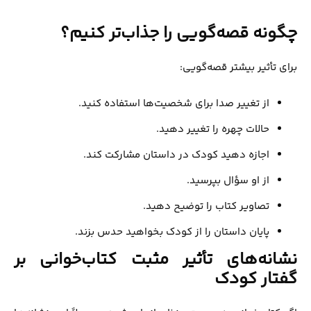
چگونه قصه‌گویی را جذاب‌تر کنیم؟
برای تأثیر بیشتر قصه‌گویی:
از تغییر صدا برای شخصیت‌ها استفاده کنید.
حالات چهره را تغییر دهید.
اجازه دهید کودک در داستان مشارکت کند.
از او سؤال بپرسید.
تصاویر کتاب را توضیح دهید.
پایان داستان را از کودک بخواهید حدس بزند.
نشانه‌های تأثیر مثبت کتاب‌خوانی بر
گفتار کودک