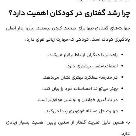
چرا رشد گفتاری در کودکان اهمیت دارد؟
مهارت‌های گفتاری تنها برای صحبت کردن نیستند. زبان، ابزار اصلی
یادگیری کودک است. کودکی که مهارت زبانی قوی دارد:
راحت‌تر با دیگران ارتباط برقرار می‌کند.
اعتمادبه‌نفس بیشتری دارد.
در مدرسه عملکرد بهتری نشان می‌دهد.
بهتر می‌تواند احساسات خود را بیان کند.
در یادگیری خواندن و نوشتن موفق‌تر است.
مهارت حل مسئله قوی‌تری پیدا می‌کند.
به همین دلیل تقویت گفتار از سنین پایین اهمیت بسیار زیادی
دارد.