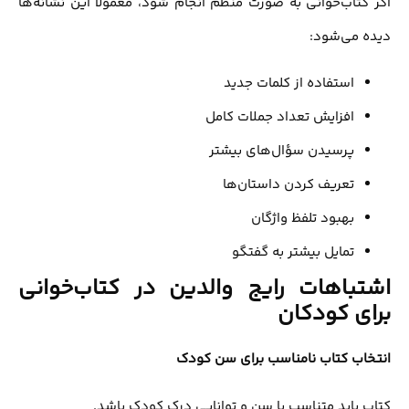
اگر کتاب‌خوانی به صورت منظم انجام شود، معمولاً این نشانه‌ها
دیده می‌شود:
استفاده از کلمات جدید
افزایش تعداد جملات کامل
پرسیدن سؤال‌های بیشتر
تعریف کردن داستان‌ها
بهبود تلفظ واژگان
تمایل بیشتر به گفتگو
اشتباهات رایج والدین در کتاب‌خوانی
برای کودکان
انتخاب کتاب نامناسب برای سن کودک
کتاب باید متناسب با سن و توانایی درک کودک باشد.