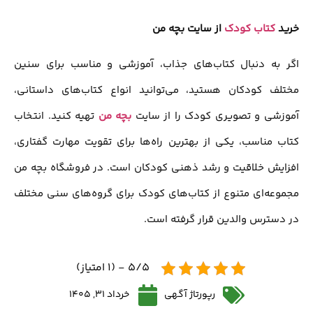
خرید
کتاب کودک
از سایت بچه من
اگر به دنبال کتاب‌های جذاب، آموزشی و مناسب برای سنین
مختلف کودکان هستید، می‌توانید انواع کتاب‌های داستانی،
آموزشی و تصویری کودک را از سایت
بچه من
تهیه کنید. انتخاب
کتاب مناسب، یکی از بهترین راه‌ها برای تقویت مهارت گفتاری،
افزایش خلاقیت و رشد ذهنی کودکان است. در فروشگاه بچه من
مجموعه‌ای متنوع از کتاب‌های کودک برای گروه‌های سنی مختلف
در دسترس والدین قرار گرفته است.
5/5 - (1 امتیاز)
رپورتاژ آگهی
خرداد 31, 1405