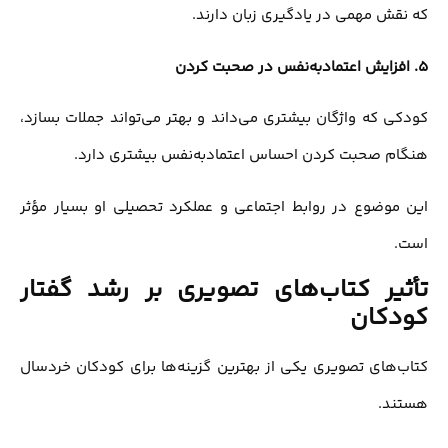
که نقش مهمی در یادگیری زبان دارند.
5.
افزایش اعتمادبه‌نفس در صحبت کردن
کودکی که واژگان بیشتری می‌داند و بهتر می‌تواند جملات بسازد،
هنگام صحبت کردن احساس اعتمادبه‌نفس بیشتری دارد.
این موضوع در روابط اجتماعی و عملکرد تحصیلی او بسیار مؤثر
است.
تأثیر کتاب‌های تصویری بر رشد گفتار
کودکان
کتاب‌های تصویری یکی از بهترین گزینه‌ها برای کودکان خردسال
هستند.