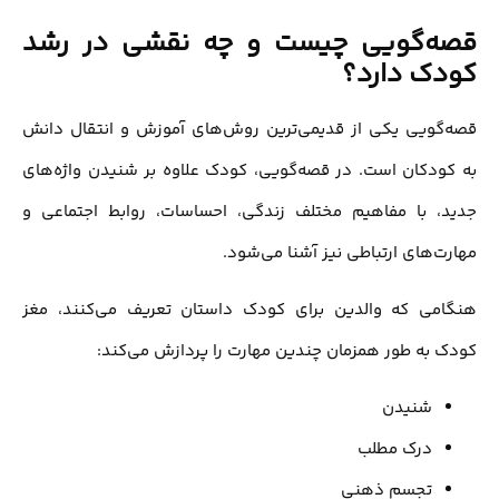
قصه‌گویی چیست و چه نقشی در رشد
کودک دارد؟
قصه‌گویی یکی از قدیمی‌ترین روش‌های آموزش و انتقال دانش
به کودکان است. در قصه‌گویی، کودک علاوه بر شنیدن واژه‌های
جدید، با مفاهیم مختلف زندگی، احساسات، روابط اجتماعی و
مهارت‌های ارتباطی نیز آشنا می‌شود.
هنگامی که والدین برای کودک داستان تعریف می‌کنند، مغز
کودک به طور همزمان چندین مهارت را پردازش می‌کند:
شنیدن
درک مطلب
تجسم ذهنی