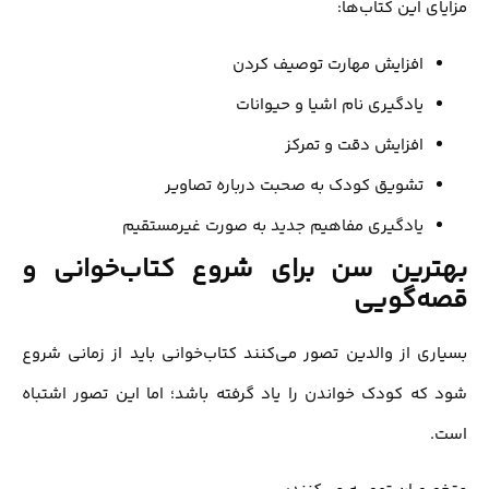
مزایای این کتاب‌ها:
افزایش مهارت توصیف کردن
یادگیری نام اشیا و حیوانات
افزایش دقت و تمرکز
تشویق کودک به صحبت درباره تصاویر
یادگیری مفاهیم جدید به صورت غیرمستقیم
بهترین سن برای شروع کتاب‌خوانی و
قصه‌گویی
بسیاری از والدین تصور می‌کنند کتاب‌خوانی باید از زمانی شروع
شود که کودک خواندن را یاد گرفته باشد؛ اما این تصور اشتباه
است.