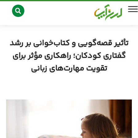
تأثیر قصه‌گویی و کتاب‌خوانی بر رشد
گفتاری کودکان؛ راهکاری مؤثر برای
تقویت مهارت‌های زبانی