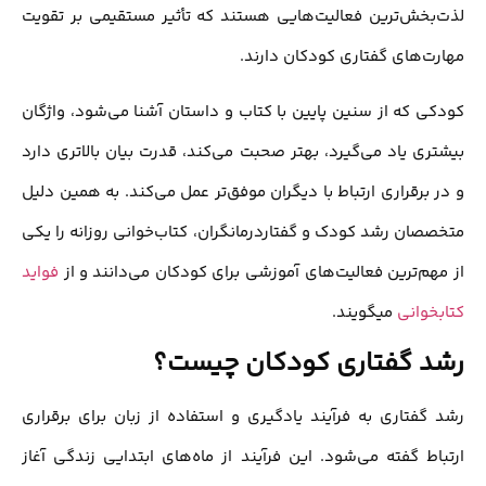
لذت‌بخش‌ترین فعالیت‌هایی هستند که تأثیر مستقیمی بر تقویت
مهارت‌های گفتاری کودکان دارند.
کودکی که از سنین پایین با کتاب و داستان آشنا می‌شود، واژگان
بیشتری یاد می‌گیرد، بهتر صحبت می‌کند، قدرت بیان بالاتری دارد
و در برقراری ارتباط با دیگران موفق‌تر عمل می‌کند. به همین دلیل
متخصصان رشد کودک و گفتاردرمانگران، کتاب‌خوانی روزانه را یکی
از مهم‌ترین فعالیت‌های آموزشی برای کودکان می‌دانند و از
فواید
کتابخوانی
میگویند.
رشد گفتاری کودکان چیست؟
رشد گفتاری به فرآیند یادگیری و استفاده از زبان برای برقراری
ارتباط گفته می‌شود. این فرآیند از ماه‌های ابتدایی زندگی آغاز