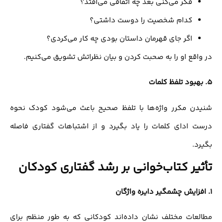
فکر می‌کنی بعد چه اتفاقی می‌افتد؟
کدام شخصیت را دوست داشتی؟
اگر جای قهرمان داستان بودی چه کار می‌کردی؟
در واقع او را به صحبت کردن و بیان نظراتش تشویق می‌کنیم.
5.
بهبود تلفظ کلمات
شنیدن مکرر واژه‌ها با تلفظ صحیح باعث می‌شود کودک نحوه
درست ادای کلمات را یاد بگیرد و از اشتباهات گفتاری فاصله
بگیرد.
تأثیر کتاب‌خوانی بر رشد گفتاری کودکان
1.
افزایش چشمگیر دایره واژگان
مطالعات مختلف نشان داده‌اند کودکانی که به طور منظم برای