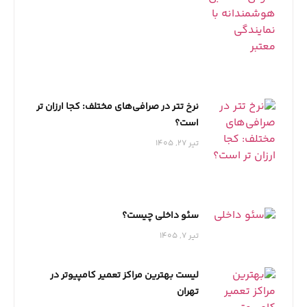
نرخ تتر در صرافی‌های مختلف: کجا ارزان تر
است؟
تیر 27, 1405
سئو داخلی چیست؟
تیر 7, 1405
لیست بهترین مراکز تعمیر کامپیوتر در
تهران