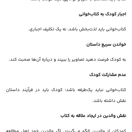
اجبار کودک به کتاب‌خوانی
کتاب‌خوانی باید لذت‌بخش باشد، نه یک تکلیف اجباری.
خواندن سریع داستان
به کودک فرصت دهید تصاویر را ببیند و درباره آن‌ها صحبت کند.
عدم مشارکت کودک
کتاب‌خوانی نباید یک‌طرفه باشد؛ کودک باید در فرآیند داستان
نقش داشته باشد.
نقش والدین در ایجاد علاقه به کتاب
کودکان از والدین الگو می‌گیرند. اگر والدین خود اهل مطالعه