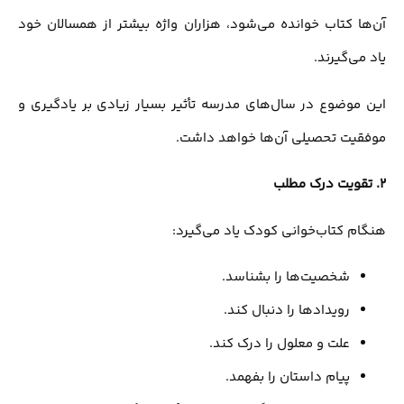
آن‌ها کتاب خوانده می‌شود، هزاران واژه بیشتر از همسالان خود
یاد می‌گیرند.
این موضوع در سال‌های مدرسه تأثیر بسیار زیادی بر یادگیری و
موفقیت تحصیلی آن‌ها خواهد داشت.
2.
تقویت درک مطلب
هنگام کتاب‌خوانی کودک یاد می‌گیرد:
شخصیت‌ها را بشناسد.
رویدادها را دنبال کند.
علت و معلول را درک کند.
پیام داستان را بفهمد.