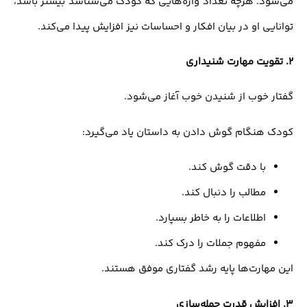
می‌شود. هرچه تعداد واژه‌هایی که کودک می‌شناسد بیشتر باشد،
توانایی او در بیان افکار و احساسات نیز افزایش پیدا می‌کند.
2.
تقویت مهارت شنیداری
گفتار خوب از شنیدن خوب آغاز می‌شود.
کودک هنگام گوش دادن به داستان یاد می‌گیرد:
با دقت گوش کند.
مطالب را دنبال کند.
اطلاعات را به خاطر بسپارد.
مفهوم جملات را درک کند.
این مهارت‌ها پایه رشد گفتاری موفق هستند.
3.
افزایش قدرت جمله‌سازی