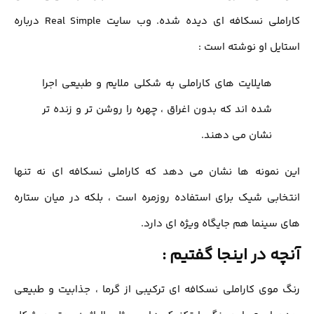
کاراملی نسکافه ای دیده شده. وب سایت Real Simple درباره
یل او نوشته است :
هایلایت های کاراملی به شکلی ملایم و طبیعی اجرا
شده اند که بدون اغراق ، چهره را روشن تر و زنده تر
نشان می دهند.
نمونه ها نشان می دهد که کاراملی نسکافه ای نه تنها
ابی شیک برای استفاده روزمره است ، بلکه در میان ستاره
سینما هم جایگاه ویژه ای دارد.
ه در اینجا گفتیم :
موی کاراملی نسکافه ای ترکیبی از گرما ، جذابیت و طبیعی