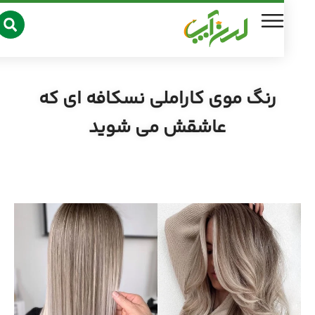
رنگ موی کاراملی نسکافه ای که
عاشقش می شوید