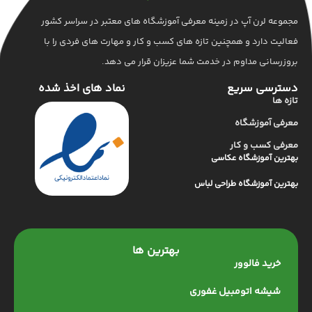
عه لرن آپ در زمینه معرفی آموزشگاه های معتبر در سراسر کشور
ت دارد و همچنین تازه های کسب و کار و مهارت های فردی را با
رسانی مداوم در خدمت شما عزیزان قرار می دهد.
رسی سریع
نماد های اخذ شده
ها
ی آموزشگاه
ی کسب و کار
ن آموزشگاه عکاسی
ن آموزشگاه طراحی لباس
بهترین ها
خرید فالوور
شیشه اتومبیل غفوری