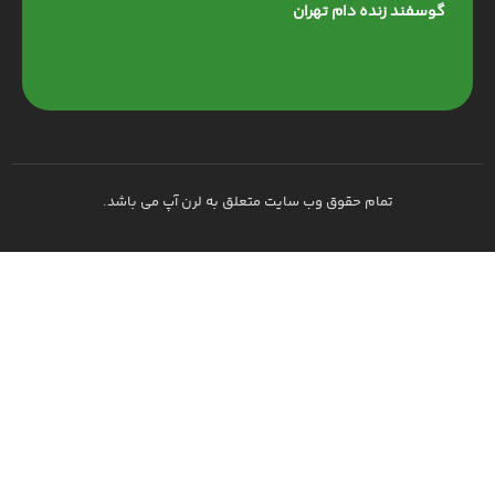
گوسفند زنده دام تهران
تمام حقوق وب سایت متعلق به لرن آپ می باشد.