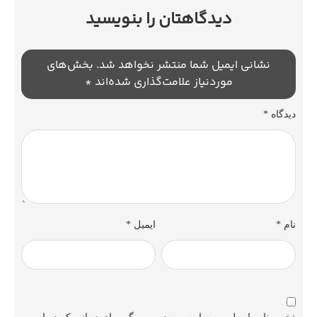
دیدگاهتان را بنویسید
نشانی ایمیل شما منتشر نخواهد شد.
بخش‌های
موردنیاز علامت‌گذاری شده‌اند
*
گاه
*
م
*
ایمیل
*