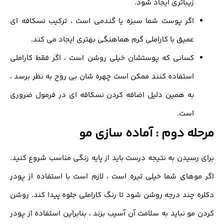
زیباتری ایجاد شود.
اگر پوست شما سبزه یا گندمی است ، ترکیب نسکافه ای
عمیق با کاراملی گرم هماهنگی بهتری ایجاد می کند.
کسانی که پوستشان خیلی روشن است ، اگر فقط کاراملی
استفاده کنند ممکن است چهره شان بی روح به نظر برسد ،
به همین دلیل اضافه کردن نسکافه ای در فرمول ضروری
است.
له دوم : آماده سازی مو
 رسیدن به نتیجه درست باید از پایه رنگی مناسب شروع کنید.
موهای شما خیلی تیره است ، لازم است با استفاده از پودر
ه چند درجه روشن شود تا رنگ کاراملی جلوه پیدا کند. روشن
 مو نباید به سلامت آن آسیب بزند ، بنابراین استفاده از پودر