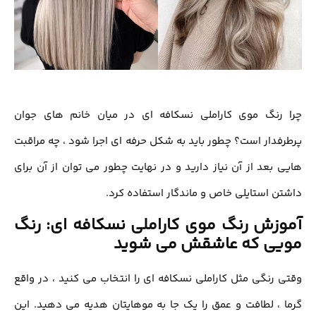
 رنگ موی کاراملی نسکافه ای در میان خانم های جوان
فدار است؟ چطور باید به شکل حرفه ای اجرا شود ، چه مراقبت
 بعد از آن نیاز دارید و در نهایت چطور می توان از آن برای
ن استایلی خاص و ماندگار استفاده کرد.
زش رنگ موی کاراملی نسکافه ای: رنگ
یی که عاشقش می شوید
 رنگی مثل کاراملی نسکافه ای را انتخاب می کنید ، در واقع
 ، لطافت و عمق را یک جا به موهایتان هدیه می دهید. این