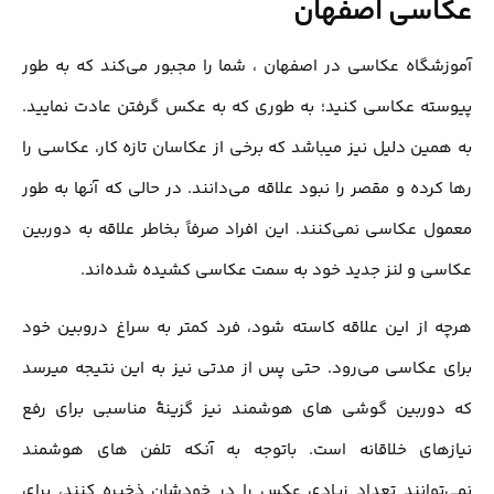
عکاسی اصفهان
آموزشگاه عکاسی در اصفهان ، شما را مجبور می‌کند که به طور
پیوسته عکاسی کنید؛ به طوری که به عکس گرفتن عادت نمایید.
به همین دلیل نیز میباشد که برخی از عکاسان تازه کار، عکاسی را
رها کرده و مقصر را نبود علاقه می‌دانند. در حالی که آنها به طور
معمول عکاسی نمی‌کنند. این افراد صرفاً بخاطر علاقه به دوربین
عکاسی و لنز جدید خود به سمت عکاسی کشیده شده‌اند.
هرچه از این علاقه کاسته شود، فرد کمتر به سراغ دروبین خود
برای عکاسی می‌رود. حتی پس از مدتی نیز به این نتیجه میرسد
که دوربین گوشی های هوشمند نیز گزینۀ مناسبی برای رفع
نیازهای خلاقانه است. باتوجه به آنکه تلفن های هوشمند
نمی‌توانند تعداد زیادی عکس را در خودشان ذخیره کنند، برای