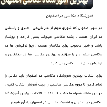
آموزشگاه عکاسی در اصفهان
در شهر اصفهان که شهری مهم از نظر تاریخی ، هنری و باستانی
در ایران هست ، رشته عکاسی میتواند بسیار کارآمد و پولساز
باشد و شهر محبوبی برای عکاسان هست ، زیرا لوکیشن ها در
عکاسی حرف اول را میزنند و بهترین عکاسی ها در جذابترین و
لوکیشن های ناب عکاسی می شود.
برای انتخاب بهترین آموزشگاه عکاسی در اصفهان باید نکاتی را
لحاظ کردن تا دوره عکاسی مناسبی را جهت آموزش انتخاب کنیم ،
در این مقاله همراه ما باشید تا با نکات انتخاب بهترین آموزشگاه
عکاسی در اصفهان و اهمیت عکاسی در اصفهان یادآور شویم.