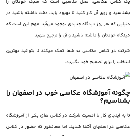
یک کلاس عکاسی، محل مناسبی است که سبک خودتان را
بشناسید و روی آن کار کنید تا بهبود یابد. دقت داشته باشید در
دنیایی که هر روز دیدگاه جدیدی بوجود می‌آید، مهم این است که
دیدگاه خودتان را داشته باشید و آن را ترجیح بنهید.
شرکت در کلاس عکاسی به شما کمک میکند تا بتوانید بهترین
انتخاب را برای تصمیم خود بگیرید.
چگونه آموزشگاه عکاسی خوب در اصفهان را
بشناسیم؟
تا به اینجای کار با اهمیت شرکت در کلاس های یکی از آموزشگاه
عکاسی در اصفهان آشنا شدید. اما همانطور که حضور در کلاس