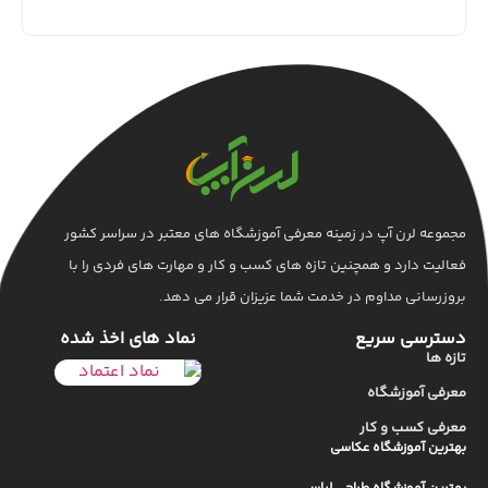
مجموعه لرن آپ در زمینه معرفی آموزشگاه های معتبر در سراسر کشور
فعالیت دارد و همچنین تازه های کسب و کار و مهارت های فردی را با
بروزرسانی مداوم در خدمت شما عزیزان قرار می دهد.
دسترسی سریع
نماد های اخذ شده
تازه ها
معرفی آموزشگاه
معرفی کسب و کار
بهترین آموزشگاه عکاسی