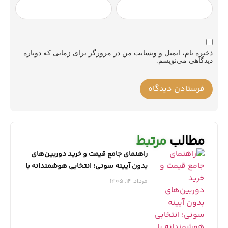
ذخیره نام، ایمیل و وبسایت من در مرورگر برای زمانی که دوباره
دیدگاهی می‌نویسم.
مطالب
مرتبط
راهنمای جامع قیمت و خرید دوربین‌های
بدون آیینه سونی؛ انتخابی هوشمندانه با
نمایندگی معتبر
مرداد 14, 1405