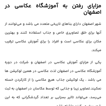
مزایای رفتن به آموزشگاه عکاسی در
اصفهان
شهر اصفهان دارای بناهای تاریخی متعدد می باشد و می‌توانند از
آنها برای خلق تصاویری خاص و جذاب استفاده کنند و بهترین
مکان برای عکاسی است و افراد را برای آموزش عکاسی ترقیب
میکند.
یکی از مزایای آموزش عکاسی در اصفهان و شرکت در دوره
آموزشگاه عکاسی در اصفهان لذت عکاسی در همین لوکیشن ها
می باشد ، یک لوکیشن جذاب هیچ عکاسی را از کارکردن خسته
نمکیند.تصاویر زیبا و جذابی که توسط عکاسان در اصفهان به ثبت
می‌رسد، می‌تواند تاثیر بسزایی بر تعداد گردشگرانی که به این