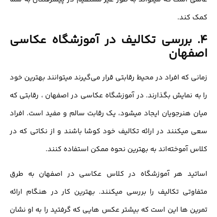
کمک کند.
4. بررسی تکالیف در آموزشگاه عکاسی
اصفهان
زمانی که افراد در محیط رقابتی قرار می‌گیرند میتوانند بهترین خود
را به نمایش بگذارند. در آموزشگاه عکاسی در اصفهان ، رقابتی که
میان هنرجویان ایجاد میشود، یک رقابت سالم و مفید است. افراد
سعی میکنند در ارائه تکالیف خود کوشا باشند و از نکاتی که در
کلاس آموخته‌اند به بهترین نحوه ممکن استفاده کنند.
اساتید هر آموزشگاه در کلاس عکاسی در اصفهان به طرق
متفاوتی تکالیف را بررسی میکنند. بهترین کار در هنگام ارائه
تمرین ها این است که بیشتر عکس هایی که گرفتید را به او نشان