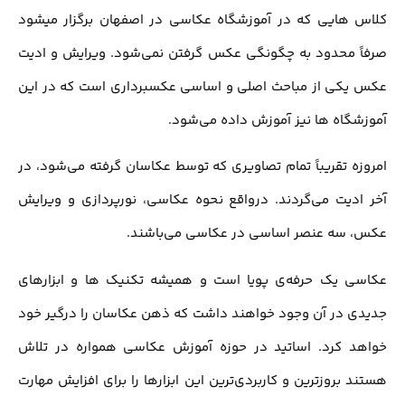
کلاس هایی که در آموزشگاه عکاسی در اصفهان برگزار میشود
صرفاً محدود به چگونگی عکس گرفتن نمی‌شود. ویرایش و ادیت
عکس یکی از مباحث اصلی و اساسی عکسبرداری است که در این
آموزشگاه ها نیز آموزش داده می‌شود.
امروزه تقریباً تمام تصاویری که توسط عکاسان گرفته می‌شود، در
آخر ادیت می‌گردند. درواقع نحوه عکاسی، نورپردازی و ویرایش
عکس، سه عنصر اساسی در عکاسی می‌باشند.
عکاسی یک حرفه‌ی پویا است و همیشه تکنیک ها و ابزارهای
جدیدی در آن وجود خواهند داشت که ذهن عکاسان را درگیر خود
خواهد کرد. اساتید در حوزه آموزش عکاسی همواره در تلاش
هستند بروزترین و کاربردی‌ترین این ابزارها را برای افزایش مهارت