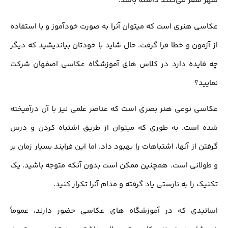
شهر سفر می‌کنند داشته باشد.
عکاسی هنری است که میتوان آنرا به صورت خودآموز و با استفاده
از آزمون و خطا فرا گرفت. حال شاید با خودتان بیاندیشید که دیگر
چه فایده دارد در کلاس های آموزشگاه عکاسی اصفهان شرکت
نمایید؟
عکاسی نوعی هنر بصری است که عناصر علمی نیز با آن درآمیخته
شده است. به طوری که میتوان از طریق اشتباه کردن و درس
گرفتن از آنها، اشتباهات را بهبود داد. اما این فرایند بسیار زمان بر
و طولانی است. همچنین ممکن است بدون آنکه متوجه باشید، یک
تکنیک را به نارستی یاد گرفته و مدام آنرا تکرار کنید.
اساتیدی که در آموزشگاه های عکاسی حضور دارند، عموماً