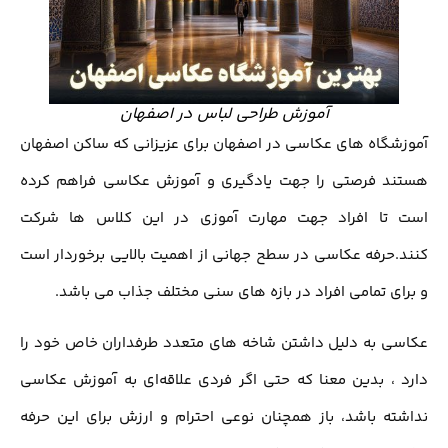
آموزش طراحی لباس در اصفهان
آموزشگاه های عکاسی در اصفهان برای عزیزانی که ساکن اصفهان
هستند فرصتی را جهت یادگیری و آموزش عکاسی فراهم کرده
است تا افراد جهت مهارت آموزی در این کلاس ها شرکت
کنند.حرفه عکاسی در سطح جهانی از اهمیت بالایی برخوردار است
و برای تمامی افراد در بازه های سنی مختلف جذاب می باشد.
عکاسی به دلیل داشتن شاخه های متعدد طرفداران خاص خود را
دارد ، بدین معنا که حتی اگر فردی علاقه‌ای به آموزش عکاسی
نداشته باشد، باز همچنان نوعی احترام و ارزش برای این حرفه