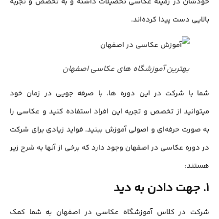
خودشان در زمینه عکاسی تحصیلات داشته و به تخصص و تجربه
بالایی دست پیدا کرده‌اند.
بهترین آموزشگاه های عکاسی اصفهان
شما با شرکت در این دوره ها، با صرفه جویی در زمان خود
میتوانید از تخصص و تجربه این افراد استفاده کنید و عکاسی را
به صورت حرفه‌ای و اصولی آموزش ببنید. فواید زیادی برای شرکت
در دوره عکاسی در اصفهان وجود دارد که برخی از آنها به شرح زیر
هستند:
1. جهت دادن به دید
شرکت در کلاس آموزشگاه عکاسی در اصفهان به شما کمک