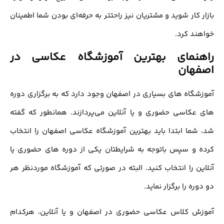
بازار کار شوید و مشتریان نیز راحتتر به حرفه‌ای بودن شما اطمینان
خواهند کرد.
راهنمای بهترین آموزشگاه عکاسی در
اصفهان
آموزشگاه های بسیاری در اصفهان وجود دارد که به برگزاری دوره
های عکاسی حضوری و یا آنلاین می‌پردازند. همانطور که گفته
شد، شما ابتدا باید بهترین آموزشگاه عکاسی اصفهان را انتخاب
کرده و سپس باتوجه به شرایطتان یکی از دوره های حضوری یا
آنلاین را انتخاب کنید. البته در صورتی که آموزشگاه موردنظر هر
دو دوره را برگزار نماید.
آموزش کلاس عکاسی حضوری در اصفهان و یا آنلاین، هرکدام