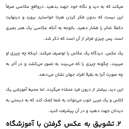
میکند که به دید و نگاه خود جهت بدهید. درواقع عکاسی صرفاً
این نیست که بدون فکر کردن هرجا خواستید بروید و درنهایت
دکمۀ شاتر را فشار دهید. باتوجه به آنکه عکاسی یک هنر بصری
است، پس چیزی فراتر از آن است که ذکر شد.
یک عکس، دیدگاه یک عکاس را توصیف میکند. اینکه چه چیزی او
میبیند، چگونه چیزی را که می‌بیند به تصور می‌کشد و در آخر به
چه صورت آنرا به بقیۀ افراد جهان نشان می‌دهد.
این دید، بیشتر از درون فرد منشاء میگردد. اما محیط آموزشی یک
کلاس و یک مربی خوب می‌تواند به شما کمک کند که به درستی به
دیدتان جهت دهید و در آن پیشرفت کنید.
2. تشویق به عکس گرفتن با آموزشگاه