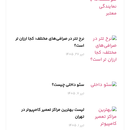
نرخ تتر در صرافی‌های مختلف: کجا ارزان تر
است؟
تیر 27, 1405
سئو داخلی چیست؟
تیر 7, 1405
لیست بهترین مراکز تعمیر کامپیوتر در
تهران
تیر 1, 1405