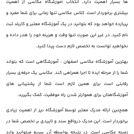
ها بسیار اهمیت دارد، انتخاب آموزشگاه عکاسی از اهمیت
بیشتری برخوردار است. کلاس عکاسی تنها زمانی برای شما مفید و
پربازده خواهد بود که بتوانید در یک آموزشگاه معتبر و کاربلد ثبت
نام کنید. در غیر این صورت تنها وقت و هزینه خود را هدر داده و
نخواهید توانست به تخصص لازم دست پیدا کنید.
بهترین آموزشگاه عکاسی اصفهان ، آموزشگاهی است که بتواند
شما را از مرحله ایده تا اجرا همراهی کند. عکاسی یک حرفه‌ی بسیار
رقابتی است برای همین لازم است شما از پشتیبانی های
آموزشگاهتان برای هموارتر شدن راه موفقیت، کمک بگیرید.
همچنین ارائه مدرک معتبر توسط آموزشگاه نیز از اهمیت زیادی
برخوردار است. این مدرک درواقع سند و تاییدی بر تخصص شما در
زمینه عکاسی است. در نتیجه بواسطه آن، سریع میتوانید وارد