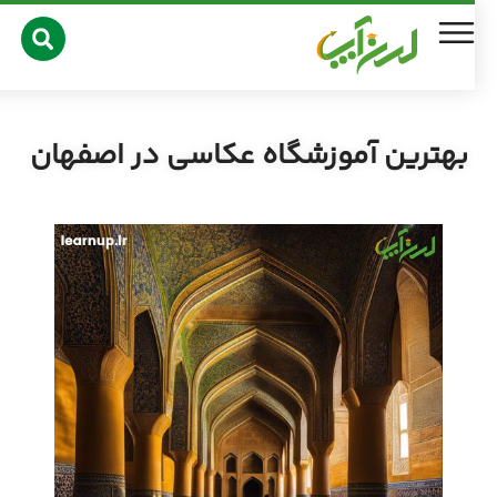
بهترین آموزشگاه عکاسی در اصفهان