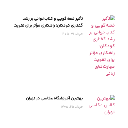
تأثیر قصه‌گویی و کتاب‌خوانی بر رشد
گفتاری کودکان؛ راهکاری مؤثر برای تقویت
مهارت‌های زبانی
خرداد 31, 1405
بهترین آموزشگاه عکاسی در تهران
خرداد 25, 1405