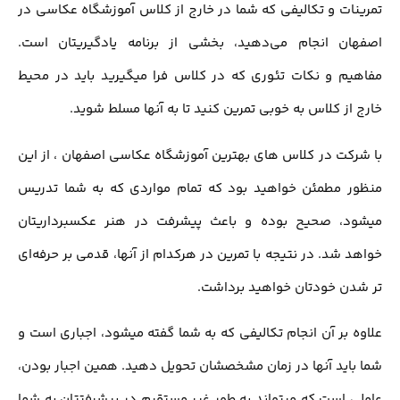
تمرینات و تکالیفی که شما در خارج از کلاس آموزشگاه عکاسی در
اصفهان انجام می‌دهید، بخشی از برنامه یادگیریتان است.
مفاهیم و نکات تئوری که در کلاس فرا میگیرید باید در محیط
خارج از کلاس به خوبی تمرین کنید تا به آنها مسلط شوید.
با شرکت در کلاس های بهترین آموزشگاه عکاسی اصفهان ، از این
منظور مطمئن خواهید بود که تمام مواردی که به شما تدریس
میشود، صحیح بوده و باعث پیشرفت در هنر عکسبرداریتان
خواهد شد. در نتیجه با تمرین در هرکدام از آنها، قدمی بر حرفه‌ای
تر شدن خودتان خواهید برداشت.
علاوه بر آن انجام تکالیفی که به شما گفته میشود، اجباری است و
شما باید آنها در زمان مشخصشان تحویل دهید. همین اجبار بودن،
عاملی است که میتواند به طور غیر مستقیم در پیشرفتتان به شما