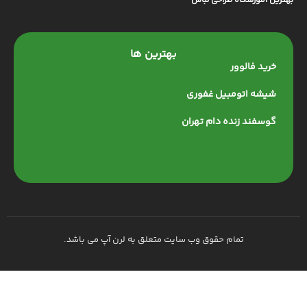
بهترین آموزشگاه طراحی لباس
بهترین ها
خرید فالوور
شیشه اتومبیل غفوری
گوسفند زنده دام تهران
تمام حقوق وب سایت متعلق به لرن آپ می باشد.