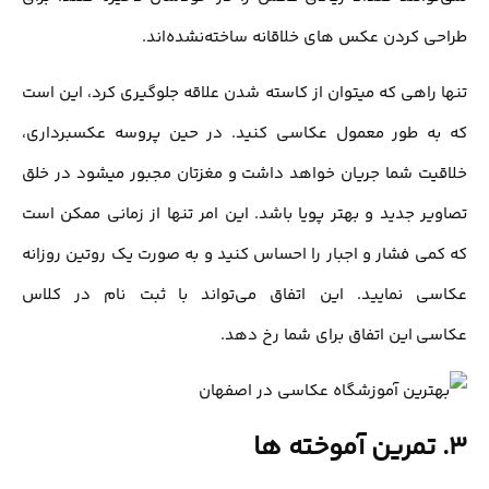
طراحی کردن عکس های خلاقانه ساخته‌نشده‌اند.
تنها راهی که میتوان از کاسته شدن علاقه جلوگیری کرد، این است
که به طور معمول عکاسی کنید. در حین پروسه عکسبرداری،
خلاقیت شما جریان خواهد داشت و مغزتان مجبور میشود در خلق
تصاویر جدید و بهتر پویا باشد. این امر تنها از زمانی ممکن است
که کمی فشار و اجبار را احساس کنید و به صورت یک روتین روزانه
عکاسی نمایید. این اتفاق می‌تواند با ثبت نام در کلاس
عکاسی این اتفاق برای شما رخ دهد.
3. تمرین آموخته ها