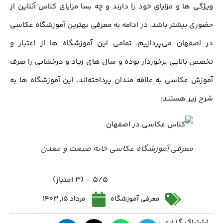
ویژگی ها و مزایای خود را دارند و چه بسا مزایای کلاس آنلاین از
حضوری بیشتر باشد. در ادامه به معرفی بهترین آموزشگاه عکاسی
در اصفهان می‌پردازیم. تمامی این آموزشگاه ها از اعتبار و
تخصص بالایی برخوردار بوده و سال های زیاد و درخشانی را صرف
آموزش عکاسی به علاقه مندان پرداخته‌اند. این آموزشگاه ها به
شرح زیر هستند:
معرفی آموزشگاه عکاسی خانه صنعت و معدن
5/5 - (3 امتیاز)
معرفی آموزشگاه
مرداد 15, 1403
اشتراک گذاری :