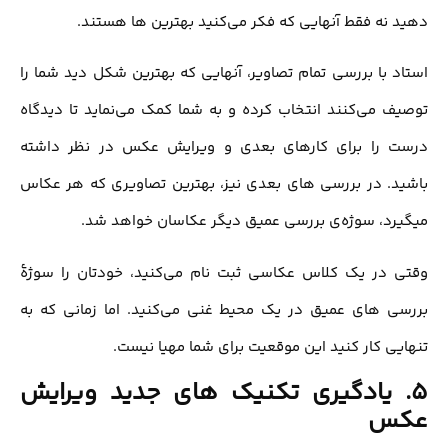
دهید نه فقط آنهایی که فکر می‌کنید بهترین ها هستند.
استاد با بررسی تمام تصاویر، آنهایی که بهترین شکل دید شما را
توصیف می‌کنند انتخاب کرده و به شما کمک می‌نماید تا دیدگاه
درست را برای کارهای بعدی و ویرایش عکس در نظر داشته
باشید. در بررسی های بعدی نیز، بهترین تصاویری که هر عکاس
میگیرد، سوژه‌ی بررسی عمیق دیگر عکاسان خواهد شد.
وقتی در یک کلاس عکاسی ثبت نام می‌کنید، خودتان را سوژۀ
بررسی های عمیق در یک محیط غنی می‌کنید. اما زمانی که به
تنهایی کار کنید این موقعیت برای شما مهیا نیست.
5. یادگیری تکنیک های جدید ویرایش
عکس