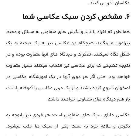
عکاسان تدریس کنند.
6. مشخص کردن سبک عکاسی شما
همانطور که افراد با دید و نگرش های متفاوتی به مسائل و محیط
پیرامون می‌نگرند، هیچگاه دو عکاسی نیز به یک صحنه به یک
شکل نگاه نمیکنند. تفکرات و دیدگاه های آنها متفاوت بوده و در
نتیجه تکنیکی که برای عکاسی نیز انتخاب میکنند بسیار متفاوت
خواهد بود. حتی اگر هر دوی آنها در یک اموزشگاه عکاسی در
اصفهان شروع کرده باشند و از یک مربی عکاسی را آموخته باشند،
باز هم دیدگاه های متفاوتی خواهند داشت.
عکاسی دارای سبک های متفاوتی است؛ هر فردی نیز باتوجه به
نگرش و علاقه خود به سمت یکی از سبک ها جذب میشود.