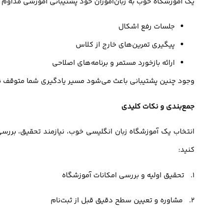
یک آموزشگاه خوب به زبان‌آموزان خود پشتیبانی آموزشی مداوم ار
جلسات رفع اشکال
پیگیری تمرین‌های خارج از کلاس
ارائه بازخورد مستمر و برنامه‌های اصلاحی
وجود چنین پشتیبانی باعث می‌شود مسیر یادگیری شما متوقف نشو
جمع‌بندی و نکات کلیدی
انتخاب یک آموزشگاه زبان انگلیسی خوب، نیازمند تحقیق، بررسی
کنید:
1. تحقیق اولیه و بررسی امکانات آموزشگاه
2. مشاوره و تعیین سطح دقیق قبل از ثبت‌نام