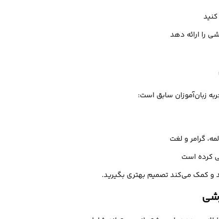
کنید
شی را ارائه دهد
ربه زبان‌آموزان سابق است:
ه، گرامر و لغت
لی کرده است
د و کمک می‌کند تصمیم بهتری بگیرید.
زشی