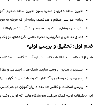
تعیین سطح دقیق و علمی: بدون تعیین سطح صحیح، آموز
برنامه آموزشی منظم و هدفمند: برنامه‌ای که مرحله به مرحل
مدرسین حرفه‌ای و باتجربه: مدرسین کارآزموده می‌توانند ب
فضای تعاملی و انگیزشی: محیط کلاس، گروه‌های کوچک و 
قدم اول: تحقیق و بررسی اولیه
قبل از ثبت‌نام، باید اطلاعات کاملی درباره آموزشگاه‌های مختلف ج
جستجوی آنلاین: بررسی سایت، شبکه‌های اجتماعی و نظرات 
پرس‌وجو از دوستان و آشنایان: تجربه شخصی دیگران می‌تو
بررسی امکانات و کلاس‌ها: تعداد زبان‌آموزان در هر کلاس،
این تحقیقات اولیه کمک می‌کند آموزشگاه‌هایی که ارزش وقت و پ