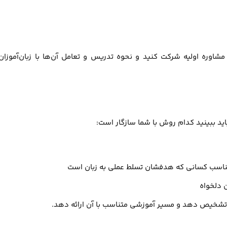
شاوره اولیه شرکت کنید و نحوه تدریس و تعامل آن‌ها با زبان‌آموزان 
 ببینید کدام روش با شما سازگار است:
ناسب کسانی که هدفشان تسلط عملی به زبان است
ن دلخواه
 تشخیص دهد و مسیر آموزشی متناسب با آن ارائه دهد.