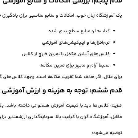
قدم پنجم: بررسی امکانات و منابع آموزشی
یک آموزشگاه زبان خوب، امکانات و منابع مناسبی برای یادگیری ف
کتاب‌ها و منابع سطح‌بندی شده
نرم‌افزارها و اپلیکیشن‌های آموزشی
کلاس‌های آنلاین مکمل یا تمرین خارج از کلاس
محیط آرام و مجهز برای تمرین مکالمه
برای مثال، اگر هدف شما تقویت مکالمه است، وجود کلاس‌های 
قدم ششم: توجه به هزینه و ارزش آموزشی
هزینه کلاس‌ها باید با کیفیت آموزش همخوانی داشته باشد. یک 
مقابل، آموزشگاه گران با کیفیت بالا، سرمایه‌گذاری ارزشمندی بر
توصیه می‌شود: