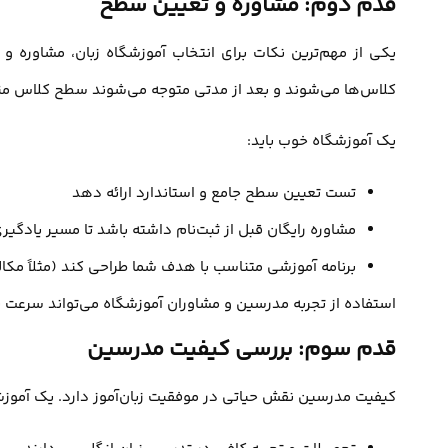
قدم دوم: مشاوره و تعیین سطح
یکی از مهم‌ترین نکات برای انتخاب آموزشگاه زبان، مشاوره و
کلاس‌ها می‌شوند و بعد از مدتی متوجه می‌شوند سطح کلاس من
یک آموزشگاه خوب باید:
تست تعیین سطح جامع و استاندارد ارائه دهد
مشاوره رایگان قبل از ثبت‌نام داشته باشد تا مسیر یا
برنامه آموزشی متناسب با هدف شما طراحی کند (مثلاً مکالمه روزمره، آمادگی
استفاده از تجربه مدرسین و مشاوران آموزشگاه می‌تواند سرعت پی
قدم سوم: بررسی کیفیت مدرسین
کیفیت مدرسین نقش حیاتی در موفقیت زبان‌آموز دارد. یک آموز