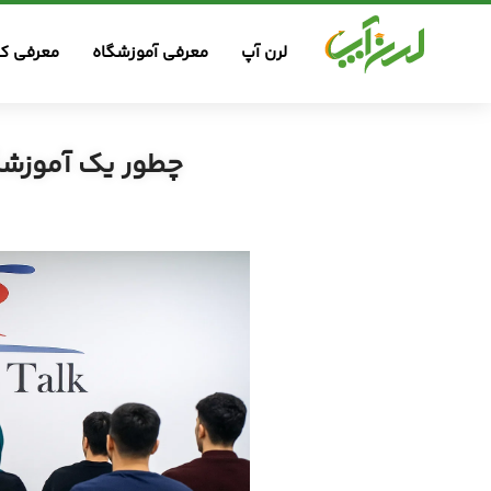
لرن آپ
معرفی آموزشگاه
معرفی کس
چطور یک آموزشگا