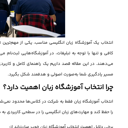
انتخاب یک آموزشگاه زبان انگلیسی مناسب، یکی از مهم‌ترین تص
کافی و تنها با توجه به تبلیغات، در آموزشگاه‌هایی ثبت‌نام می‌
می‌دهند. در این مقاله قصد داریم یک راهنمای کامل و کاربردی
مسیر یادگیری شما به‌صورت اصولی و هدفمند شکل بگیرد.
چرا انتخاب آموزشگاه زبان اهمیت دارد؟
انتخاب آموزشگاه زبان فقط به شرکت در کلاس‌ها محدود نمی‌شود
را حفظ کند و مهارت‌های زبان انگلیسی را در سطحی کاربردی به 
برخی دلایل اهمیت انتخاب آموزشگاه زبان خوب عبارت‌اند از: