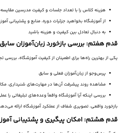
هزینه کلاس را با تعداد جلسات و کیفیت مدرسین مقایسه 
از آموزشگاه بخواهید جزئیات دوره، منابع و پشتیبانی آموز
به دنبال تعادل بین کیفیت و هزینه باشید
قدم هفتم: بررسی بازخورد زبان‌آموزان سابق
یکی از بهترین راه‌ها برای اطمینان از کیفیت آموزشگاه، بررسی تج
پرس‌وجو از زبان‌آموزان فعلی و سابق
مشاهده روند پیشرفت آن‌ها در مهارت‌های شنیداری، مکالم
بررسی اینکه آیا آموزشگاه واقعاً وعده‌های تبلیغاتی را عم
بازخورد واقعی، تصویری شفاف از عملکرد آموزشگاه ارائه می‌ده
قدم هشتم: امکان پیگیری و پشتیبانی آمو