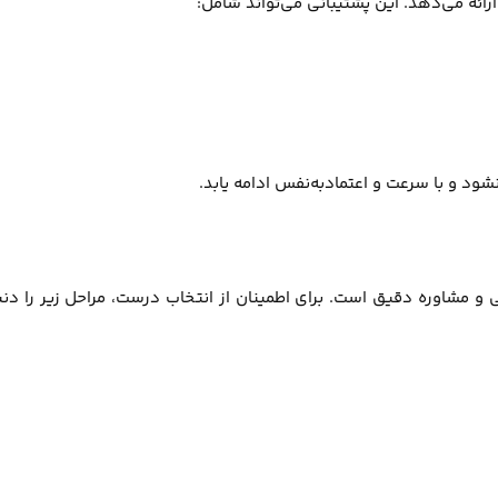
ائه می‌دهد. این پشتیبانی می‌تواند شامل:
د و با سرعت و اعتمادبه‌نفس ادامه یابد.
 و مشاوره دقیق است. برای اطمینان از انتخاب درست، مراحل زیر را دنب