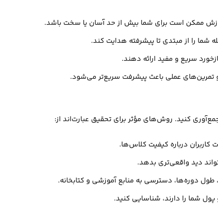
ش ممکن است برای شما بیش از حد آسان یا سخت باشد.
ه شما را از مبتدی تا پیشرفته هدایت کند.
ازخورد سریع و مفید ارائه دهند.
تمرین‌های عملی باعث پیشرفت سریع‌تر می‌شود.
مع‌آوری کنید. روش‌های مؤثر برای تحقیق عبارت‌اند از:
کاربران درباره کیفیت کلاس‌ها.
اند دید واقعی‌تری بدهد.
 طول دوره‌ها، دسترسی به منابع آموزشی و کتابخانه.
ول شما را دارند، شناسایی کنید.