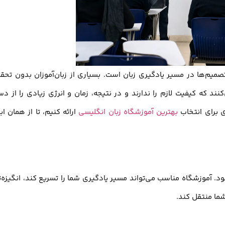
میم‌ها در مسیر یادگیری زبان است. بسیاری از زبان‌آموزان بدون تحق
کنند که کیفیت لازم را ندارند و در نتیجه، زمان و انرژی زیادی را از د
 برای انتخاب
بهترین آموزشگاه زبان انگلیسی
ارائه کنیم، تا از همان ابت
. آموزشگاه مناسب می‌تواند مسیر یادگیری شما را تسریع کند، انگیزه‌ت
شما منتقل کند.