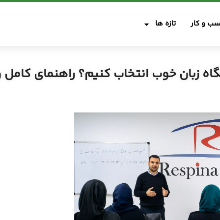
ب و کار
تازه ها
ه زبان خوب انتخاب کنیم؟ راهنمای کامل و