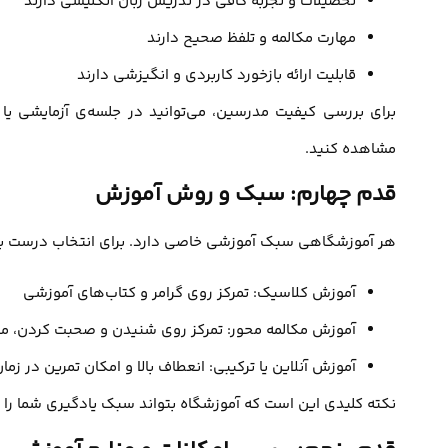
تحصیلات و تجربه کافی در تدریس زبان انگلیسی دارند
مهارت مکالمه و تلفظ صحیح دارند
قابلیت ارائه بازخورد کاربردی و انگیزشی دارند
برای بررسی کیفیت مدرسین، می‌توانید در جلسه‌ی آزمایشی یا م
مشاهده کنید.
قدم چهارم: سبک و روش آموزش
هر آموزشگاهی سبک آموزشی خاصی دارد. برای انتخاب درست باید
آموزش کلاسیک: تمرکز روی گرامر و کتاب‌های آموزشی
آموزش مکالمه محور: تمرکز روی شنیدن و صحبت کردن، م
آموزش آنلاین یا ترکیبی: انعطاف بالا و امکان تمرین در زما
نکته کلیدی این است که آموزشگاه بتواند سبک یادگیری شما را