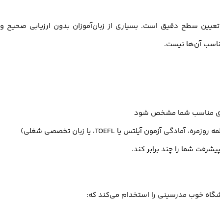
 تعیین سطح دقیق است. بسیاری از زبان‌آموزان بدون ارزیابی صحیح وا
اسب آن‌ها نیست.
دگیری مناسب شما مشخص شود
 آزمون آیلتس یا TOEFL، یا زبان تخصصی شغلی)
شرفت شما را چند برابر کند.
شگاه خوب مدرسینی را استخدام می‌کند که: