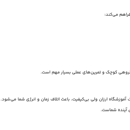
راهم می‌کند:
گروهی کوچک و تمرین‌های عملی بسیار مهم است.
آموزشگاه ارزان ولی بی‌کیفیت، باعث اتلاف زمان و انرژی شما می‌شود. 
ای آینده شماست.