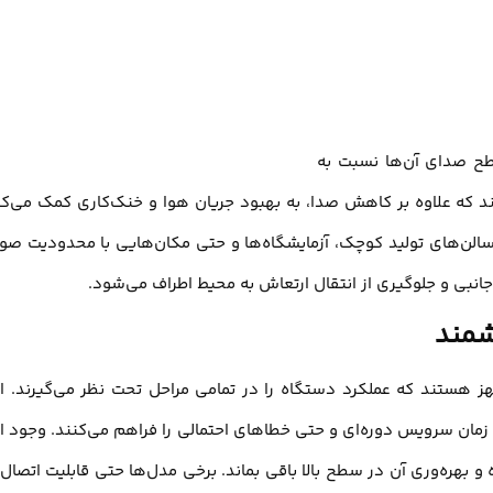
طح صدای آن‌ها نسبت به
د که علاوه بر کاهش صدا، به بهبود جریان هوا و خنک‌کاری کمک می‌کن
سالن‌های تولید کوچک، آزمایشگاه‌ها و حتی مکان‌هایی با محدودیت صو
نبی و جلوگیری از انتقال ارتعاش به محیط اطراف می‌شود.
 هستند که عملکرد دستگاه را در تمامی مراحل تحت نظر می‌گیرند. ا
 زمان سرویس دوره‌ای و حتی خطاهای احتمالی را فراهم می‌کنند. وجود ا
 بهره‌وری آن در سطح بالا باقی بماند. برخی مدل‌ها حتی قابلیت اتصال 