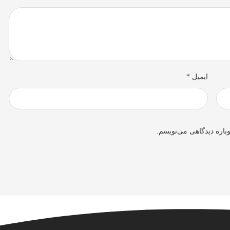
ایمیل
*
باره دیدگاهی می‌نویسم.