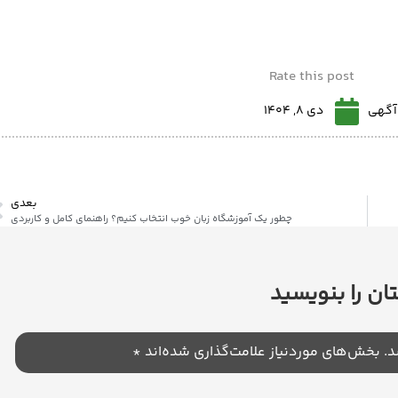
Rate this post
 آگهی
دی 8, 1404
بعدی
چطور یک آموزشگاه زبان خوب انتخاب کنیم؟ راهنمای کامل و کاربردی
ان را بنویسید
د.
بخش‌های موردنیاز علامت‌گذاری شده‌اند
*