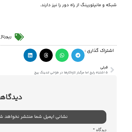
شبکه و مانیتورینگ از راه دور را نیز دارند.
رپورتاژ
اشتراک گذاری :
قبلی
5 اشتباه رایج اما مرگبار تازه‌کارها در طراحی لندینگ پیج
دیدگاهت
نشانی ایمیل شما منتشر نخواهد ش
دیدگاه
*