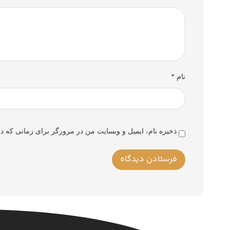
نام
*
ذخیره نام، ایمیل و وبسایت من در مرورگر برای زمانی که دو