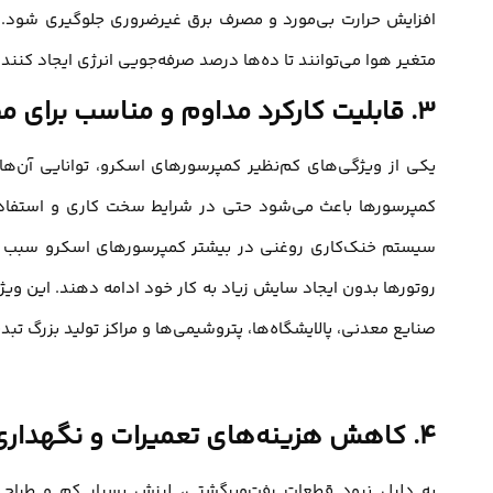
افزایش حرارت بی‌مورد و مصرف برق غیرضروری جلوگیری شود. ا
متغیر هوا می‌توانند تا ده‌ها درصد صرفه‌جویی انرژی ایجاد کنند
۳. قابلیت کارکرد مداوم و مناسب برای مصارف صنعتی سنگین
یکی از ویژگی‌های کم‌نظیر کمپرسورهای اسکرو، توانایی آن‌ها
سیستم خنک‌کاری روغنی در بیشتر کمپرسورهای اسکرو سبب می
روتورها بدون ایجاد سایش زیاد به کار خود ادامه دهند. این ویژگی 
صنایع معدنی، پالایشگاه‌ها، پتروشیمی‌ها و مراکز تولید بزرگ تب
۴. کاهش هزینه‌های تعمیرات و نگهداری
به دلیل نبود قطعات رفت‌وبرگشتی، لرزش بسیار کم و طراح