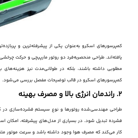
کمپرسورهای اسکرو به‌عنوان یکی از پیشرفته‌ترین و پربازده‌ت
یافته‌اند. طراحی منحصربه‌فرد دو روتور مارپیچی و حرکت چرخشی 
مطلوبی داشته باشند، بلکه در طولانی‌مدت نیز هزینه‌های به
کمپرسورهای اسکرو در قالب توضیحات مفصل بررسی می‌شود.
۲. راندمان انرژی بالا و مصرف بهینه
طراحی مهندسی‌شده روتورها و نوع سیستم فشرده‌سازی در ک
کار می‌کند که مصرف هوا وجود داشته باشد و سرعت موتور متناس