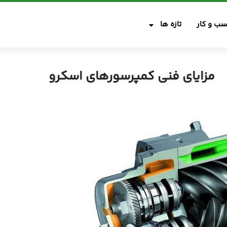
ب و کار
تازه ها
مزایای فنی کمپرسورهای اسکرو