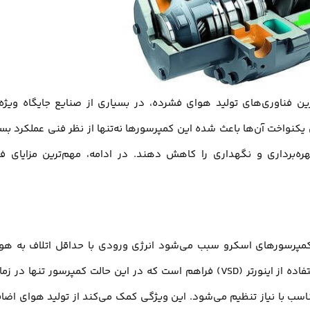
رین فناوری‌های تولید هوای فشرده، در بسیاری از صنایع جایگاه ویژه‌
یکنواخت آن‌ها باعث شده این کمپرسورها نه‌تنها از نظر فنی عملکرد بسی
ره‌برداری و نگهداری را کاهش دهند. در ادامه، مهم‌ترین مزایای ف
مپرسورهای اسکرو سبب می‌شود انرژی ورودی با حداقل اتلاف به هو
فشرده تبدیل شود. در بسیاری از مدل‌های پیشرفته، امکان استفاده از اینورتر (VSD) فراهم است که در این حالت کمپرسور تنها در
ب با نیاز تنظیم می‌شود. این ویژگی کمک می‌کند از تولید هوای اضاف