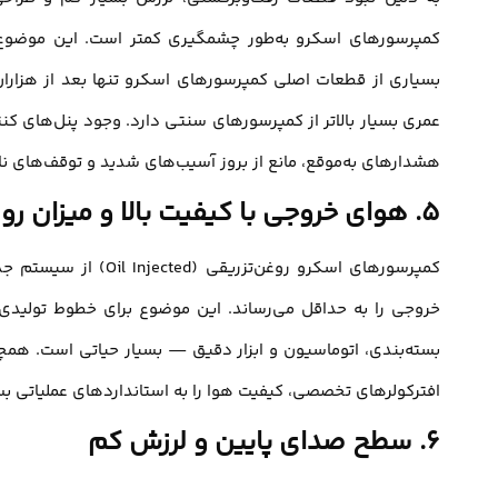
کمپرسورهای اسکرو به‌طور چشمگیری کمتر است. این موضوع
عمری بسیار بالاتر از کمپرسورهای سنتی دارد. وجود پنل‌های ک
هشدارهای به‌موقع، مانع از بروز آسیب‌های شدید و توقف‌های ن
۵. هوای خروجی با کیفیت بالا و میزان روغن بسیار کم
کمپرسورهای اسکرو روغن
خروجی را به حداقل می‌رساند. این موضوع برای خطوط تولیدی ک
بسته‌بندی، اتوماسیون و ابزار دقیق — بسیار حیاتی است. همچ
افترکولرهای تخصصی، کیفیت هوا را به استانداردهای عملیاتی بسیا
۶. سطح صدای پایین و لرزش کم