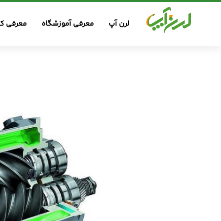
لرن آپ
معرفی آموزشگاه
معرفی کس