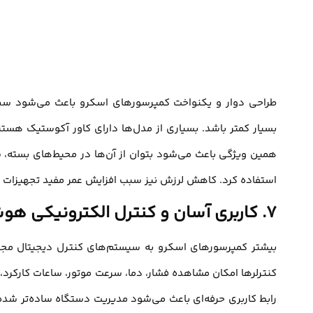
طراحی دوار و یکنواخت کمپرسورهای اسکرو باعث می‌شود س
بسیار کمتر باشد. بسیاری از مدل‌ها دارای کاور آکوستیک هستن
همین ویژگی باعث می‌شود بتوان از آن‌ها در محیط‌های بسته، 
استفاده کرد. کاهش لرزش نیز سبب افزایش عمر مفید تجهیزات جا
۷. کاربری آسان و کنترل الکترونیکی هوشمند
بیشتر کمپرسورهای اسکرو به سیستم‌های کنترل دیجیتال مجهز
کنترلرها امکان مشاهده فشار، دما، سرعت موتور، ساعات کارکرد،
رابط کاربری حرفه‌ای باعث می‌شود مدیریت دستگاه ساده‌تر شده و