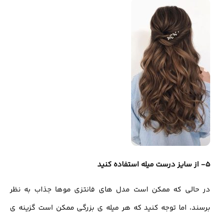
5- از سایز درست میله استفاده کنید
در حالی که ممکن است مدل های فانتزی موها جذاب به نظر
برسند، اما توجه کنید که هر میله ی بزرگی ممکن است گزینه ی