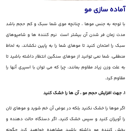
آماده سازی مو
با توجه به جنس موها ، چنانچه موی شما سبک و کم حجم باشد
مدت زمان فر شدن آن بیشتر است نرم کننده ها و شامپوهای
سبک را امتحان کنید تا موهای شما را به پایین نکشاند، به لحاظ
منطقی، شما نمی توانید از موهای سنگین انتظار داشته باشید تا
به علت وزن زیاد مقاوم بمانند، چرا که می توان با اسپری آنها را
مقاوم کرد.
1. جهت افزایش حجم مو ، آن ها را خشک کنید
اگر موها را خشک نکنید بلکه در عوض آن خم شوید و موهای تان
را آویزان کنید و سپس خشک کنید، اگر دستگاه حالت دهنده و
پخش کننده مو داشته باشید مشاهده خواهید کرد چگونه