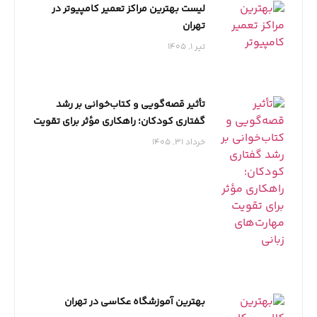
لیست بهترین مراکز تعمیر کامپیوتر در
تهران
تیر 1, 1405
تأثیر قصه‌گویی و کتاب‌خوانی بر رشد
گفتاری کودکان؛ راهکاری مؤثر برای تقویت
مهارت‌های زبانی
خرداد 31, 1405
بهترین آموزشگاه عکاسی در تهران