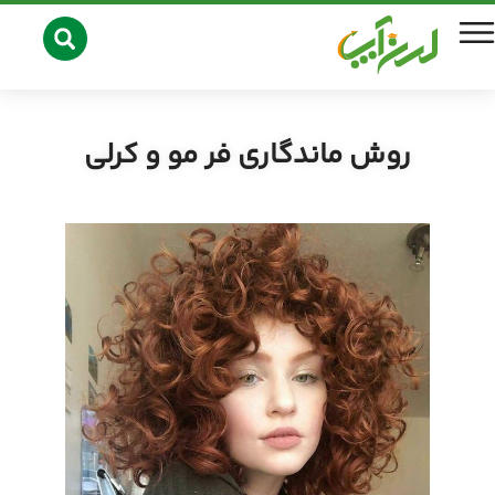
روش ماندگاری فر مو و کرلی