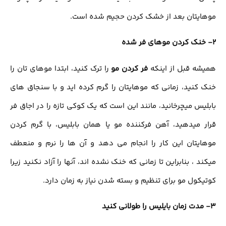
موهایتان بعد از خشک کردن حجیم شده است.
2- خنک کردن موهای فر شده
همیشه قبل از اینکه
فر کردن مو
را ترک کنید، ابتدا موهای تان را
خنک کنید، زمانی که موهایتان را گرم کرده اید و با سنجاق های
بابلیس میچرخانید، مانند این است که یک کوکی تازه را در اجاق فر
قرار میدهید، آهن فرکننده مو یا همان بابلیس، با گرم کردن
موهایتان این کار را انجام می دهد و آن ها را نرم و منعطف
میکند ، بنابراین تا زمانی که خنک نشده اند، آنها را آزاد نکنید زیرا
کوتیکول مو برای تنظیم و بسته شدن نیاز به زمان دارد.
3- مدت زمان بایلیس را طولانی کنید