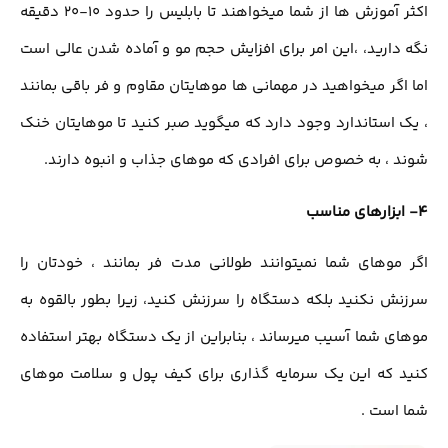
اکثر آموزش ها از شما میخواهند تا بابلیس را حدود 10-20 دقیقه
نگه دارید، ،این امر برای افزایش حجم مو و آماده شدن عالی است
اما اگر میخواهید در مهمانی ها موهایتان مقاوم و فر باقی بمانند
، یک استاندارد وجود دارد که میگوید صبر کنید تا موهایتان خنک
شوند ، به خصوص برای افرادی که موهای جذاب و انبوه دارند.
4- ابزارهای مناسب
اگر موهای شما نمیتوانند طولانی مدت فر بمانند ، خودتان را
سرزنش نکنید بلکه دستگاه را سرزنش کنید، زیرا بطور بالقوه به
موهای شما آسیب میرساند ، بنابراین از یک دستگاه بهتر استفاده
کنید که این یک سرمایه گذاری برای کیف پول و سلامت موهای
شما است .