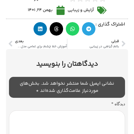
آرایش و زیبایی
بهمن 24, 1401
اشتراک گذاری :
قبلی
بعدی
بالم گیاهی در زیبایی
آموزش خط چشم برای تمامی مدل های چشم
دیدگاهتان را بنویسید
نشانی ایمیل شما منتشر نخواهد شد.
بخش‌های
موردنیاز علامت‌گذاری شده‌اند
*
دیدگاه
*