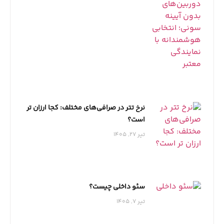
نرخ تتر در صرافی‌های مختلف: کجا ارزان تر
است؟
تیر 27, 1405
سئو داخلی چیست؟
تیر 7, 1405