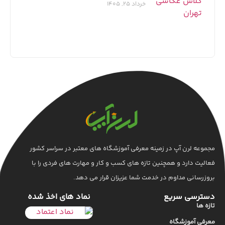
خرداد 25, 1405
مجموعه لرن آپ در زمینه معرفی آموزشگاه های معتبر در سراسر کشور
فعالیت دارد و همچنین تازه های کسب و کار و مهارت های فردی را با
بروزرسانی مداوم در خدمت شما عزیزان قرار می دهد.
دسترسی سریع
نماد های اخذ شده
تازه ها
معرفی آموزشگاه