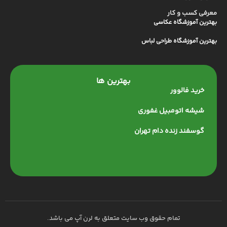
معرفی کسب و کار
بهترین آموزشگاه عکاسی
بهترین آموزشگاه طراحی لباس
بهترین ها
خرید فالوور
شیشه اتومبیل غفوری
گوسفند زنده دام تهران
تمام حقوق وب سایت متعلق به لرن آپ می باشد.