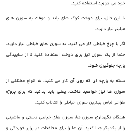
خود مي دوزيد استفاده کنید.
با این حال، برای دوخت كوك های بلند و موقت به سوزن های
ميلينر نیاز دارید.
اگر با چرخ خیاطی کار می کنید، به سوزن های خیاطی نیاز دارید.
حتما از یک سوزن تیز برای دوخت استفاده کنید تا از ساییدگی
پارچه جلوگیری شود.
بسته به پارچه ای که روی آن کار می کنید، به انواع مختلفی از
سوزن ها نیاز خواهید داشت. يعني باید بدانید که برای پروژه
طراحی لباس بهترین سوزن خیاطی را انتخاب کنید.
هنگام نگهداری سوزن ها، سوزن های خیاطی دستی و ماشینی
را از یکدیگر جدا کنید. آن ها را برای محافظت در برابر خوردگی و