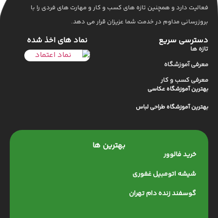
فعالیت دارد و همچنین تازه های کسب و کار و مهارت های فردی را با
بروزرسانی مداوم در خدمت شما عزیزان قرار می دهد.
دسترسی سریع
نماد های اخذ شده
تازه ها
معرفی آموزشگاه
معرفی کسب و کار
بهترین آموزشگاه عکاسی
بهترین آموزشگاه طراحی لباس
بهترین ها
خرید فالوور
شیشه اتومبیل غفوری
گوسفند زنده دام تهران