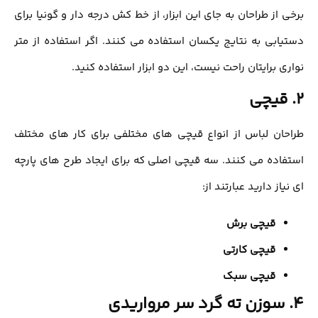
برخی از طراحان به جای این ابزار، از خط کش درجه دار و گونيا برای
دستیابی به نتایج یکسان استفاده می کنند. اگر استفاده از متر
نواري برايتان راحت نيست، این دو ابزار استفاده كنيد.
2. قیچی
طراحان لباس از انواع قیچی هاي مختلفي برای كار هاي مختلف
استفاده می کنند. سه قیچی اصلی که برای ایجاد طرح های پارچه
ای نیاز دارید عبارتند از:
قیچی برش
قیچی کارتي
قیچی سبک
4. سوزن ته گرد سر مرواریدي