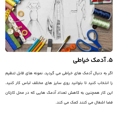
5. آدمک خیاطی
اگر به دنبال آدمك ‌های خیاطی می‌ گردید، نمونه‌ های قابل تنظیم
را انتخاب کنید تا بتوانید روی سایز های مختلف لباس کار کنید.
این كار همچنین به کاهش تعداد آدمک هایی که در محل كارتان
فضا اشغال می کنند کمک می کند.