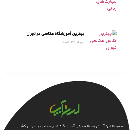
بهترین آموزشگاه عکاسی در تهران
خرداد 25, 1405
مجموعه لرن آپ در زمینه معرفی آموزشگاه های معتبر در سراسر کشور