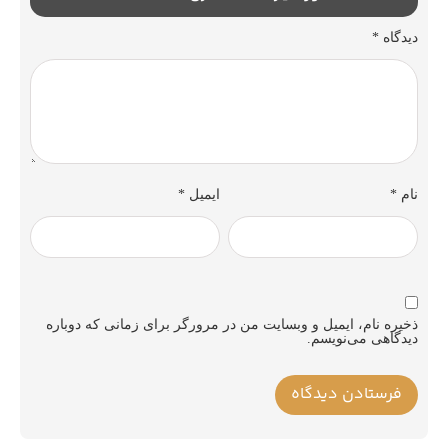
دیدگاه
*
نام
*
ایمیل
*
ذخیره نام، ایمیل و وبسایت من در مرورگر برای زمانی که دوباره
دیدگاهی می‌نویسم.