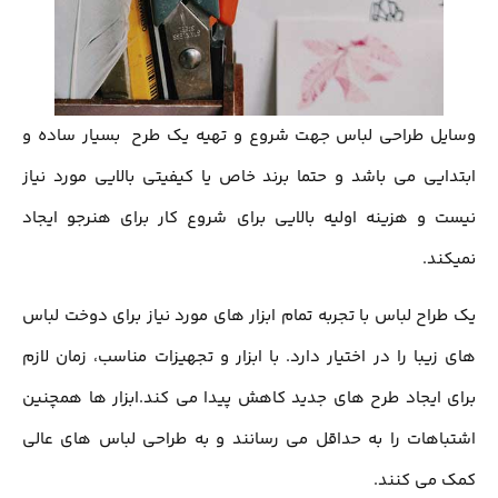
وسایل طراحی لباس جهت شروع و تهیه یک طرح بسیار ساده و
ابتدایی می باشد و حتما برند خاص یا کیفیتی بالایی مورد نیاز
نیست و هزینه اولیه بالایی برای شروع کار برای هنرجو ایجاد
نمیکند.
یک طراح لباس با تجربه تمام ابزار هاي مورد نیاز برای دوخت لباس
های زیبا را در اختیار دارد. با ابزار و تجهیزات مناسب، زمان لازم
برای ایجاد طرح های جدید کاهش پيدا مي كند.ابزار ها همچنین
اشتباهات را به حداقل می‌ رسانند و به طراحی لباس ‌های عالی
کمک می ‌کنند.